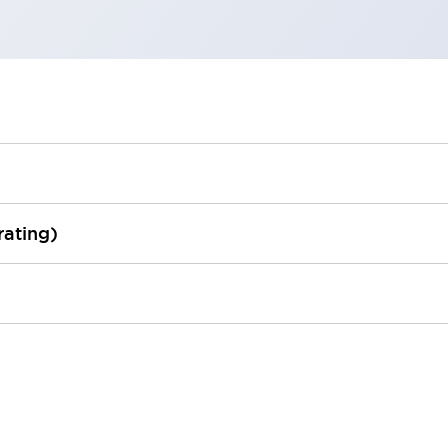
rating)