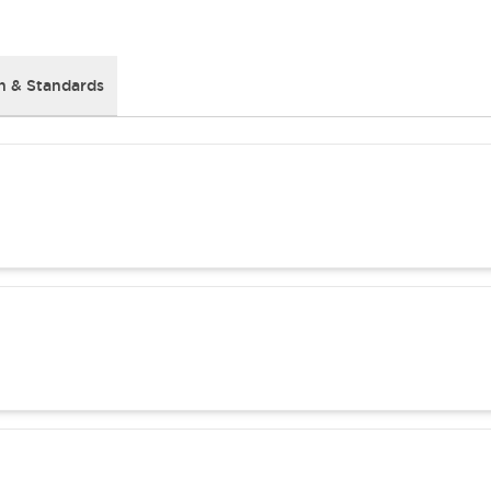
 & Standards