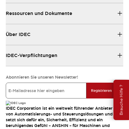
Ressourcen und Dokumente
Über IDEC
IDEC-Verpflichtungen
Abonnieren Sie unseren Newsletter!
Brauche Hilfe ?
Registrieren
IDEC Corporation ist ein weltweit führender Anbieter
von Automatisierungs- und Steuerungslösungen und
setzt sich dafür ein, Sicherheit, Effizienz und ein
beruhigendes Gefühl – ANSHIN – für Maschinen und