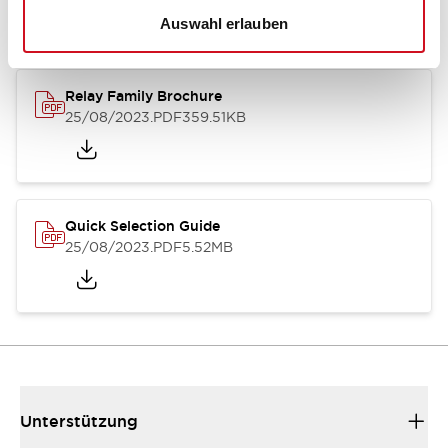
Auswahl erlauben
Relay Family Brochure
25/08/2023
.PDF
359.51KB
Quick Selection Guide
25/08/2023
.PDF
5.52MB
Unterstützung