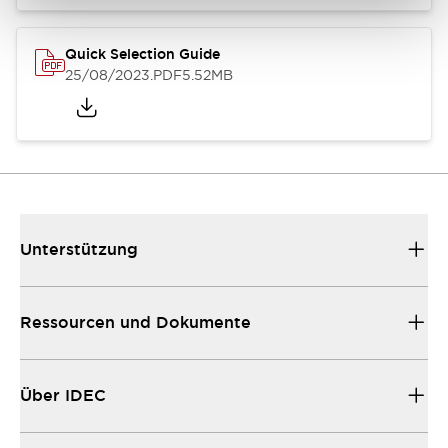
Quick Selection Guide
25/08/2023
.PDF
5.52MB
Unterstützung
Ressourcen und Dokumente
Über IDEC