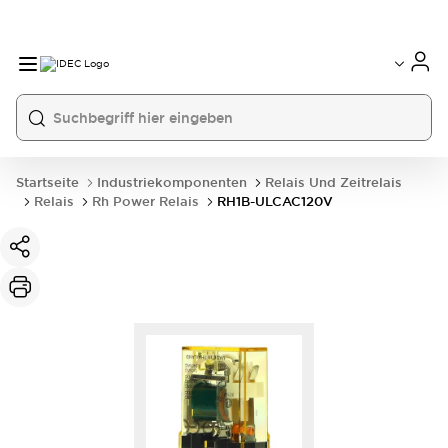
Startseite
Industriekomponenten
Relais Und Zeitrelais
Relais
Rh Power Relais
RH1B-ULCAC120V