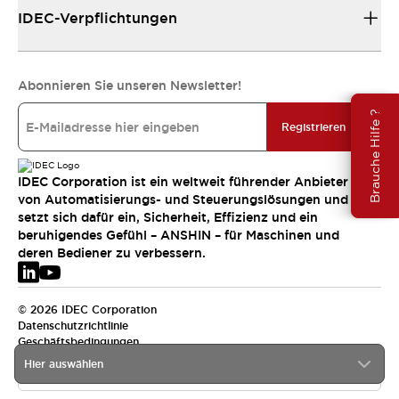
IDEC-Verpflichtungen
Abonnieren Sie unseren Newsletter!
Brauche Hilfe ?
Registrieren
IDEC Corporation ist ein weltweit führender Anbieter
von Automatisierungs- und Steuerungslösungen und
setzt sich dafür ein, Sicherheit, Effizienz und ein
beruhigendes Gefühl – ANSHIN – für Maschinen und
deren Bediener zu verbessern.
© 2026 IDEC Corporation
Datenschutzrichtlinie
Geschäftsbedingungen
Hier auswählen
EMEA