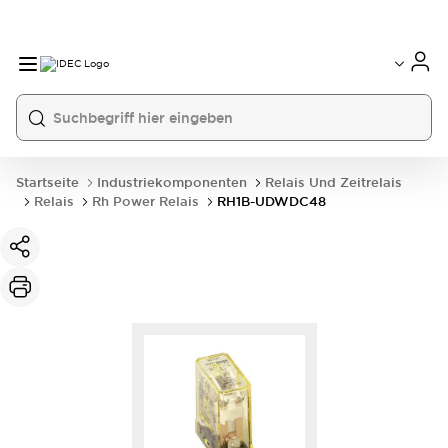
Startseite
Industriekomponenten
Relais Und Zeitrelais
Relais
Rh Power Relais
RH1B-UDWDC48