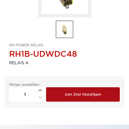
RH POWER RELAIS
RH1B-UDWDC48
RELAIS A
Menge auswählen
zum Zitat hinzufügen