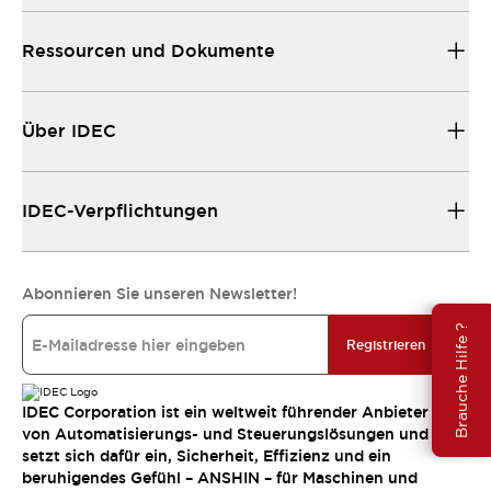
Ressourcen und Dokumente
Über IDEC
IDEC-Verpflichtungen
Abonnieren Sie unseren Newsletter!
Brauche Hilfe ?
Registrieren
IDEC Corporation ist ein weltweit führender Anbieter
von Automatisierungs- und Steuerungslösungen und
setzt sich dafür ein, Sicherheit, Effizienz und ein
beruhigendes Gefühl – ANSHIN – für Maschinen und