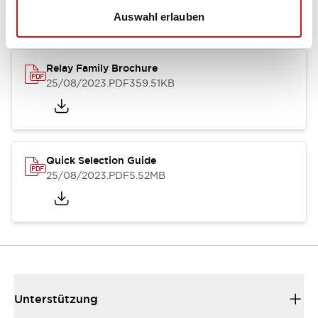
Auswahl erlauben
Relay Family Brochure
25/08/2023
.PDF
359.51KB
Quick Selection Guide
25/08/2023
.PDF
5.52MB
Unterstützung