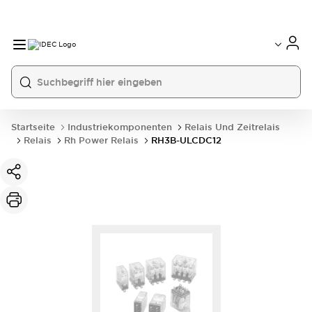
Startseite
Industriekomponenten
Relais Und Zeitrelais
Relais
Rh Power Relais
RH3B-ULCDC12