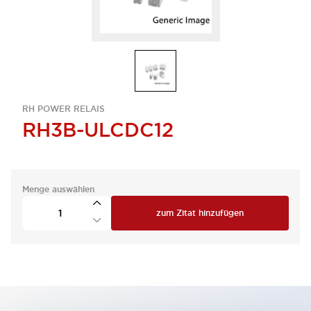
RH POWER RELAIS
RH3B-ULCDC12
Menge auswählen
zum Zitat hinzufügen