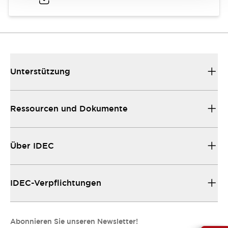
Unterstützung
Ressourcen und Dokumente
Über IDEC
IDEC-Verpflichtungen
Abonnieren Sie unseren Newsletter!