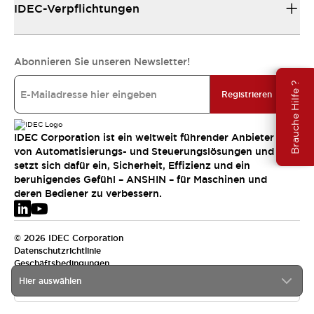
IDEC-Verpflichtungen
Abonnieren Sie unseren Newsletter!
Brauche Hilfe ?
Registrieren
IDEC Corporation ist ein weltweit führender Anbieter
von Automatisierungs- und Steuerungslösungen und
setzt sich dafür ein, Sicherheit, Effizienz und ein
beruhigendes Gefühl – ANSHIN – für Maschinen und
deren Bediener zu verbessern.
© 2026 IDEC Corporation
Datenschutzrichtlinie
Geschäftsbedingungen
Hier auswählen
EMEA