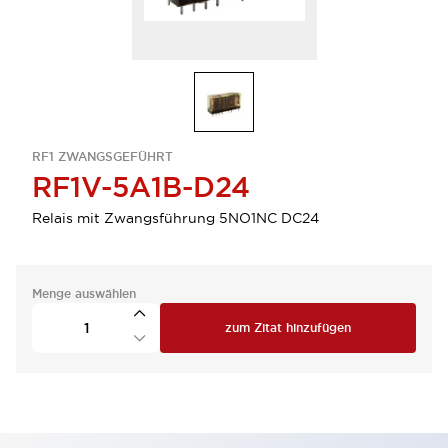
RF1 ZWANGSGEFÜHRT
RF1V-5A1B-D24
Relais mit Zwangsführung 5NO1NC DC24
Menge auswählen
zum Zitat hinzufügen