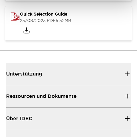
Quick Selection Guide
25/08/2023
.PDF
5.52MB
Unterstützung
Ressourcen und Dokumente
Über IDEC