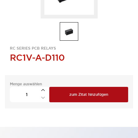
RC SERIES PCB RELAYS
RC1V-A-D110
Menge auswählen
zum Zitat hinzufügen