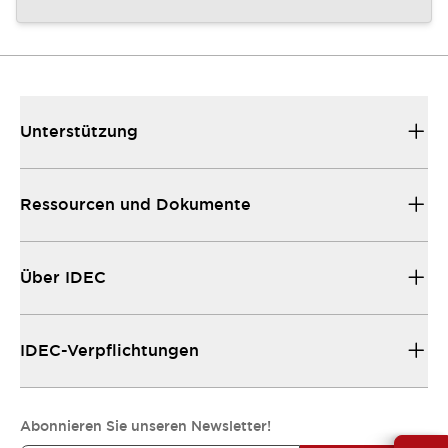
Unterstützung
Ressourcen und Dokumente
Über IDEC
IDEC-Verpflichtungen
Abonnieren Sie unseren Newsletter!