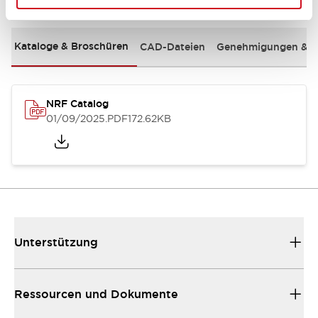
Kataloge & Broschüren
CAD-Dateien
Genehmigungen & S
NRF Catalog
01/09/2025
.PDF
172.62KB
Unterstützung
Ressourcen und Dokumente