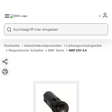
Startseite
Industriekomponenten
Leitungsschutzgeräte
Magnetische Schalter
NRF Serie
NRF210-5A