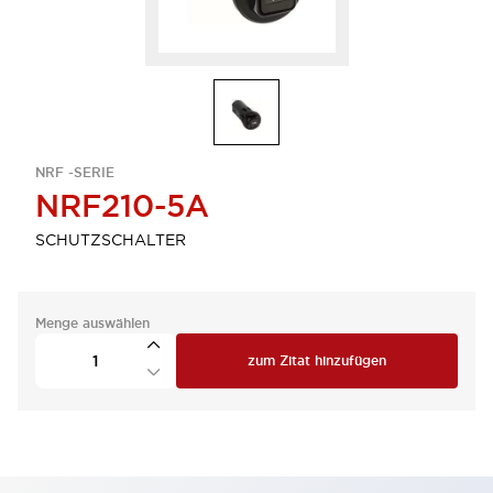
NRF -SERIE
NRF210-5A
SCHUTZSCHALTER
Menge auswählen
zum Zitat hinzufügen