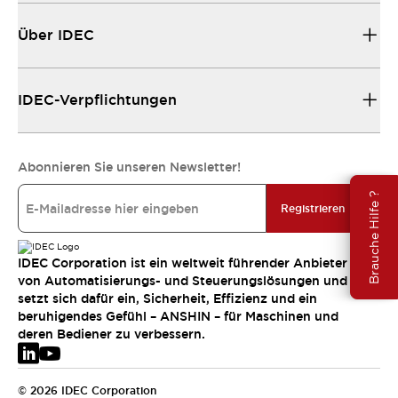
Über IDEC
IDEC-Verpflichtungen
Abonnieren Sie unseren Newsletter!
Brauche Hilfe ?
Registrieren
IDEC Corporation ist ein weltweit führender Anbieter
von Automatisierungs- und Steuerungslösungen und
setzt sich dafür ein, Sicherheit, Effizienz und ein
beruhigendes Gefühl – ANSHIN – für Maschinen und
deren Bediener zu verbessern.
© 2026 IDEC Corporation