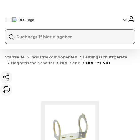
Startseite
Industriekomponenten
Leitungsschutzgeräte
Magnetische Schalter
NRF Serie
NRF-MPN10