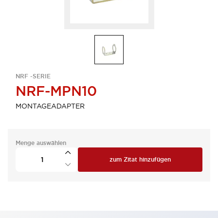
NRF -SERIE
NRF-MPN10
MONTAGEADAPTER
Menge auswählen
zum Zitat hinzufügen