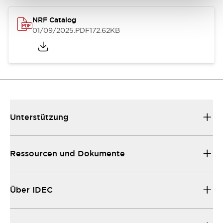
NRF Catalog
01/09/2025
.PDF
172.62KB
Unterstützung
Ressourcen und Dokumente
Über IDEC