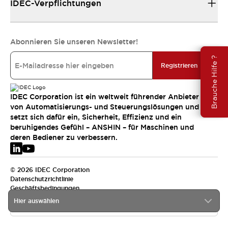
IDEC-Verpflichtungen
Abonnieren Sie unseren Newsletter!
Brauche Hilfe ?
Registrieren
IDEC Corporation ist ein weltweit führender Anbieter
von Automatisierungs- und Steuerungslösungen und
setzt sich dafür ein, Sicherheit, Effizienz und ein
beruhigendes Gefühl – ANSHIN – für Maschinen und
deren Bediener zu verbessern.
© 2026 IDEC Corporation
Datenschutzrichtlinie
Geschäftsbedingungen
Hier auswählen
EMEA