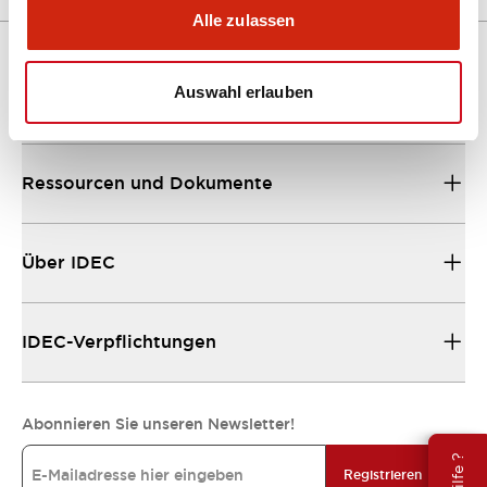
Alle zulassen
Auswahl erlauben
Unterstützung
Ressourcen und Dokumente
Über IDEC
IDEC-Verpflichtungen
Abonnieren Sie unseren Newsletter!
Registrieren