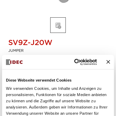
SV9Z-J20W
JUMPER
Menge auswählen
zum Zitat hinzufügen
Diese Webseite verwendet Cookies
Wir verwenden Cookies, um Inhalte und Anzeigen zu
personalisieren, Funktionen für soziale Medien anbieten
zu können und die Zugriffe auf unsere Website zu
analysieren. Außerdem geben wir Informationen zu Ihrer
Verwendung unserer Website an unsere Partner für