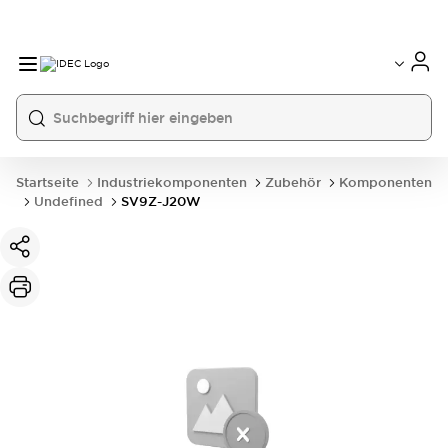
Startseite
Industriekomponenten
Zubehör
Komponenten
Undefined
SV9Z-J20W