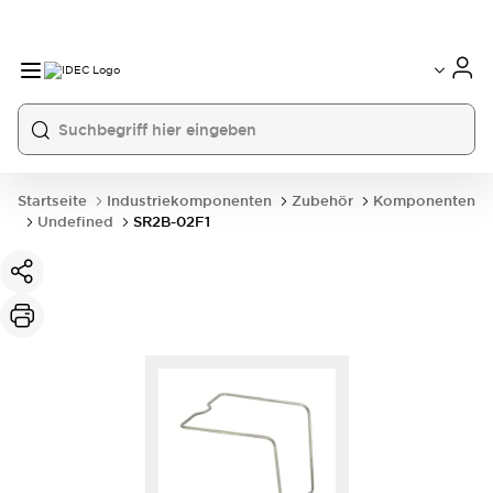
Startseite
Industriekomponenten
Zubehör
Komponenten
Undefined
SR2B-02F1