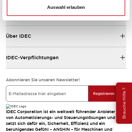
Auswahl erlauben
Ressourcen und Dokumente
Über IDEC
IDEC-Verpflichtungen
Abonnieren Sie unseren Newsletter!
Brauche Hilfe ?
Registrieren
IDEC Corporation ist ein weltweit führender Anbieter
von Automatisierungs- und Steuerungslösungen und
setzt sich dafür ein, Sicherheit, Effizienz und ein
beruhigendes Gefühl – ANSHIN – für Maschinen und