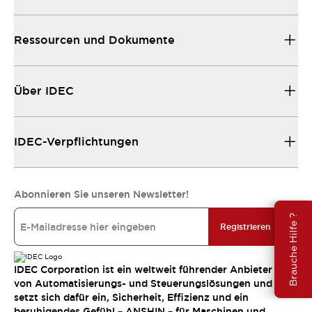
Ressourcen und Dokumente
Über IDEC
IDEC-Verpflichtungen
Abonnieren Sie unseren Newsletter!
Brauche Hilfe ?
Registrieren
IDEC Corporation ist ein weltweit führender Anbieter
von Automatisierungs- und Steuerungslösungen und
setzt sich dafür ein, Sicherheit, Effizienz und ein
beruhigendes Gefühl – ANSHIN – für Maschinen und