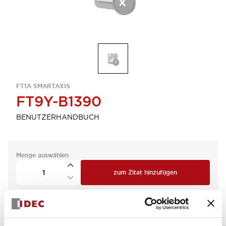
FT1A SMARTAXIS
FT9Y-B1390
BENUTZERHANDBUCH
Menge auswählen
zum Zitat hinzufügen