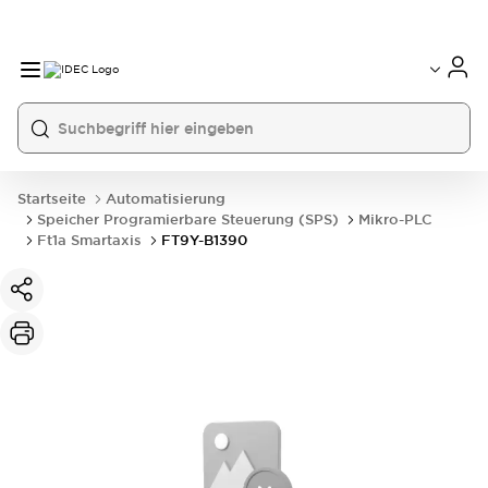
Startseite
Automatisierung
Speicher Programierbare Steuerung (SPS)
Mikro-PLC
Ft1a Smartaxis
FT9Y-B1390