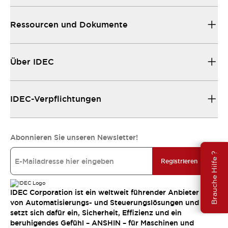
Ressourcen und Dokumente
Über IDEC
IDEC-Verpflichtungen
Abonnieren Sie unseren Newsletter!
Brauche Hilfe ?
Registrieren
IDEC Corporation ist ein weltweit führender Anbieter
von Automatisierungs- und Steuerungslösungen und
setzt sich dafür ein, Sicherheit, Effizienz und ein
beruhigendes Gefühl – ANSHIN – für Maschinen und