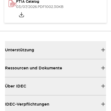
FT1A Catalog
03/07/2026
.PDF
1002.30KB
Unterstützung
Ressourcen und Dokumente
Über IDEC
IDEC-Verpflichtungen