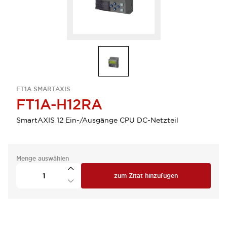
FT1A SMARTAXIS
FT1A-H12RA
SmartAXIS 12 Ein-/Ausgänge CPU DC-Netzteil
Menge auswählen
zum Zitat hinzufügen