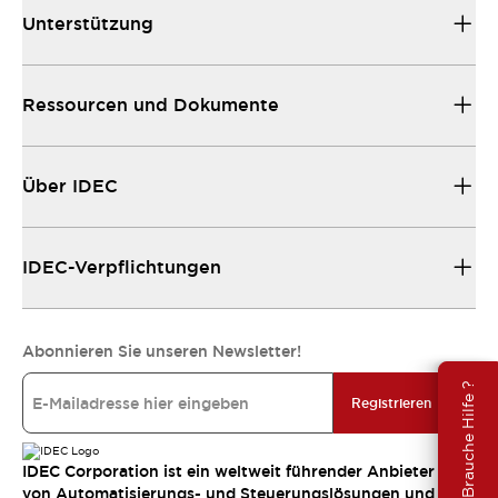
Unterstützung
Ressourcen und Dokumente
Über IDEC
IDEC-Verpflichtungen
Abonnieren Sie unseren Newsletter!
Brauche Hilfe ?
Registrieren
IDEC Corporation ist ein weltweit führender Anbieter
von Automatisierungs- und Steuerungslösungen und