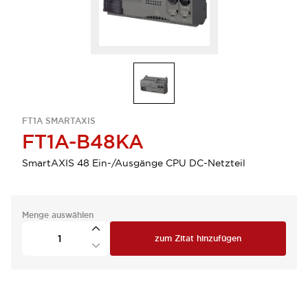
FT1A SMARTAXIS
FT1A-B48KA
SmartAXIS 48 Ein-/Ausgänge CPU DC-Netzteil
Menge auswählen
zum Zitat hinzufügen