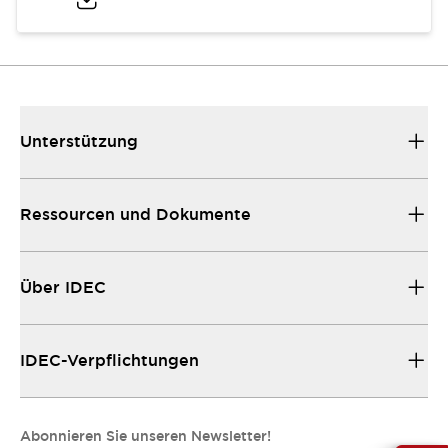
Unterstützung
Ressourcen und Dokumente
Über IDEC
IDEC-Verpflichtungen
Abonnieren Sie unseren Newsletter!