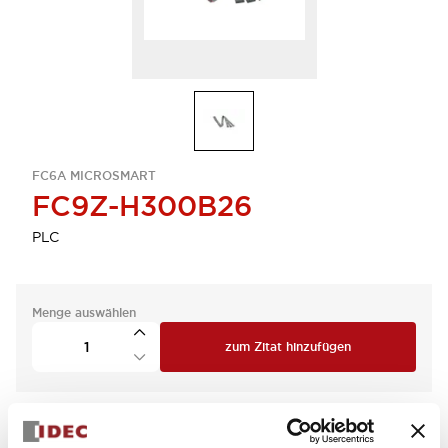
FC6A MICROSMART
FC9Z-H300B26
PLC
Menge auswählen
zum Zitat hinzufügen