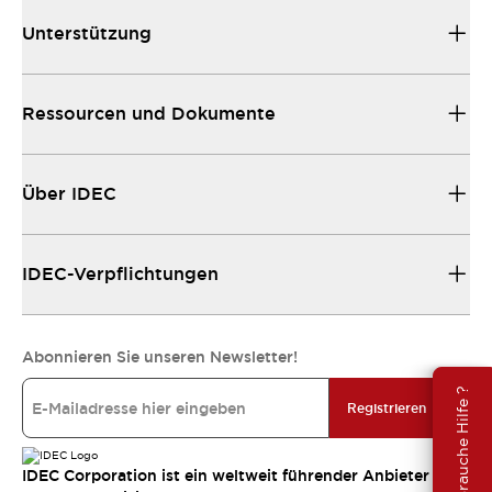
Unterstützung
Ressourcen und Dokumente
Über IDEC
IDEC-Verpflichtungen
Abonnieren Sie unseren Newsletter!
Brauche Hilfe ?
Registrieren
IDEC Corporation ist ein weltweit führender Anbieter