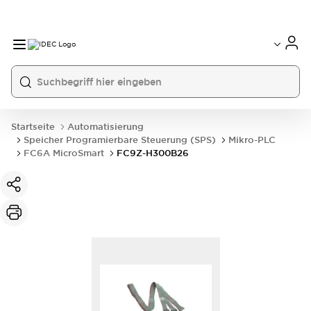
Startseite
Automatisierung
Speicher Programierbare Steuerung (SPS)
Mikro-PLC
FC6A MicroSmart
FC9Z-H300B26