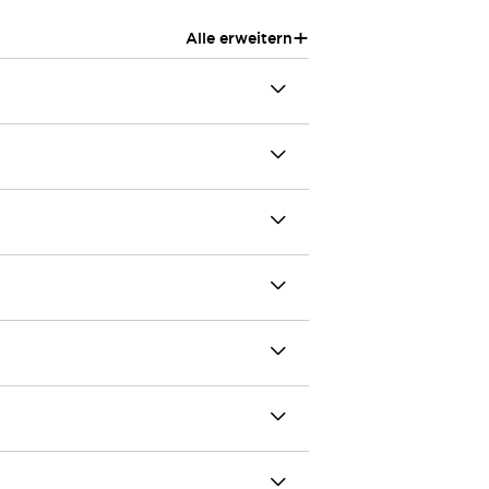
+
Alle erweitern