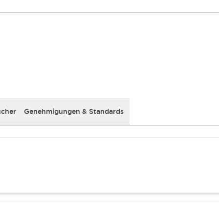
cher
Genehmigungen & Standards