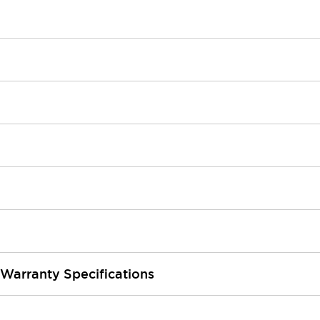
 Warranty Specifications