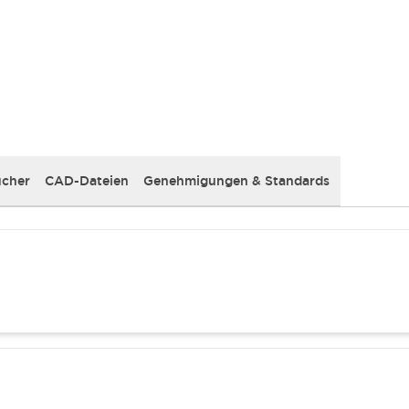
cher
CAD-Dateien
Genehmigungen & Standards