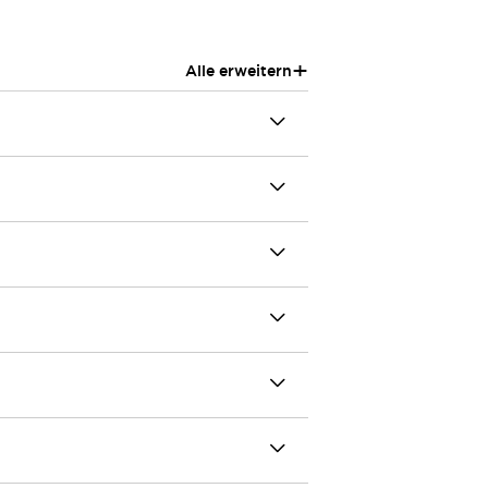
+
Alle erweitern