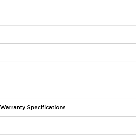
 Warranty Specifications