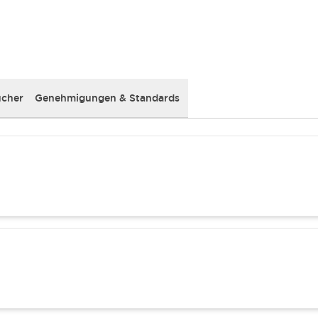
cher
Genehmigungen & Standards