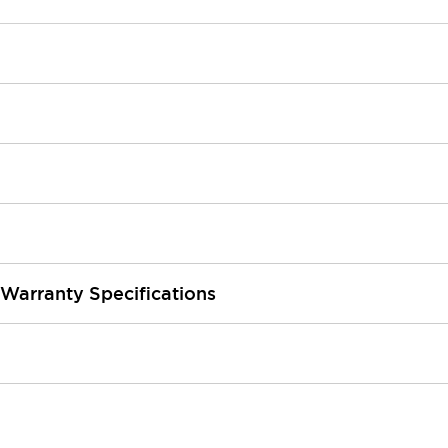
 Warranty Specifications