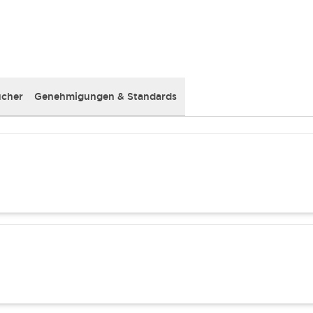
cher
Genehmigungen & Standards