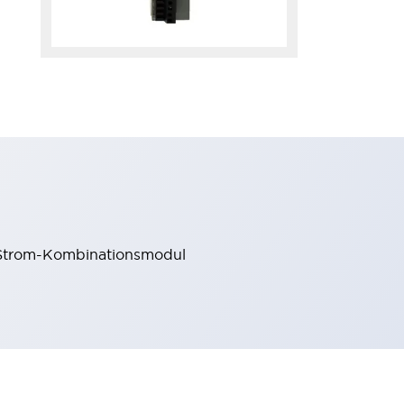
Strom-Kombinationsmodul