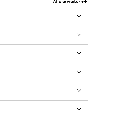
+
Alle erweitern