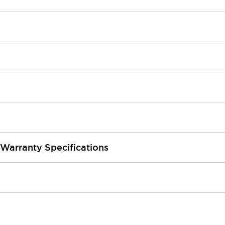
 Warranty Specifications