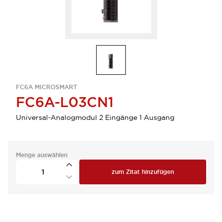
FC6A MICROSMART
FC6A-L03CN1
Universal-Analogmodul 2 Eingänge 1 Ausgang
Menge auswählen
zum Zitat hinzufügen