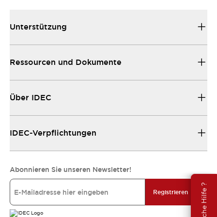
Unterstützung
Ressourcen und Dokumente
Über IDEC
IDEC-Verpflichtungen
Abonnieren Sie unseren Newsletter!
Brauche Hilfe ?
Registrieren