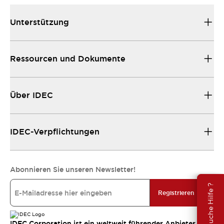
Unterstützung
Ressourcen und Dokumente
Über IDEC
IDEC-Verpflichtungen
Abonnieren Sie unseren Newsletter!
Brauche Hilfe ?
Registrieren
IDEC Corporation ist ein weltweit führender Anbieter