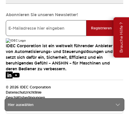
Abonnieren Sie unseren Newsletter!
Brauche Hilfe ?
Registrieren
IDEC Corporation ist ein weltweit führender Anbieter
von Automatisierungs- und Steuerungslösungen und
setzt sich dafür ein, Sicherheit, Effizienz und ein
beruhigendes Gefühl – ANSHIN – für Maschinen und
deren Bediener zu verbessern.
© 2026 IDEC Corporation
Datenschutzrichtlinie
Geschäftsbedingungen
Hier auswählen
EMEA