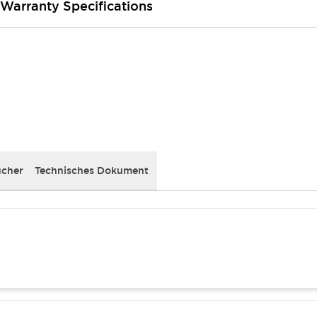
 Warranty Specifications
cher
Technisches Dokument