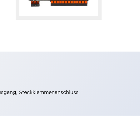
usgang, Steckklemmenanschluss