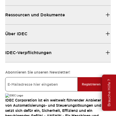
Ressourcen und Dokumente
Über IDEC
IDEC-Verpflichtungen
Abonnieren Sie unseren Newsletter!
Brauche Hilfe ?
Registrieren
IDEC Corporation ist ein weltweit führender Anbieter
von Automatisierungs- und Steuerungslösungen und
setzt sich dafür ein, Sicherheit, Effizienz und ein
beruhigendes Gefühl – ANSHIN – für Maschinen und