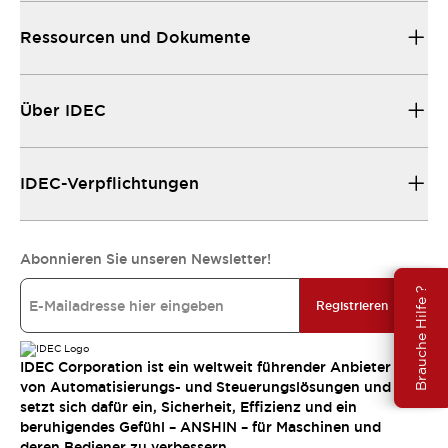
Ressourcen und Dokumente
Über IDEC
IDEC-Verpflichtungen
Abonnieren Sie unseren Newsletter!
Brauche Hilfe ?
Registrieren
IDEC Corporation ist ein weltweit führender Anbieter
von Automatisierungs- und Steuerungslösungen und
setzt sich dafür ein, Sicherheit, Effizienz und ein
beruhigendes Gefühl – ANSHIN – für Maschinen und
deren Bediener zu verbessern.