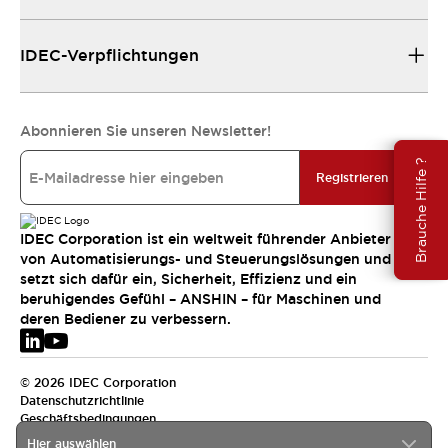
IDEC-Verpflichtungen
Abonnieren Sie unseren Newsletter!
Brauche Hilfe ?
Registrieren
IDEC Corporation ist ein weltweit führender Anbieter
von Automatisierungs- und Steuerungslösungen und
setzt sich dafür ein, Sicherheit, Effizienz und ein
beruhigendes Gefühl – ANSHIN – für Maschinen und
deren Bediener zu verbessern.
© 2026 IDEC Corporation
Datenschutzrichtlinie
Geschäftsbedingungen
Hier auswählen