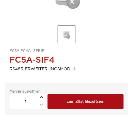
FC5A FC4A -SERIE
FC5A-SIF4
RS485-ERWEITERUNGSMODUL
Menge auswählen
zum Zitat hinzufügen