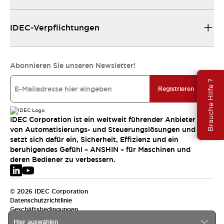
IDEC-Verpflichtungen
Abonnieren Sie unseren Newsletter!
Brauche Hilfe ?
Registrieren
IDEC Corporation ist ein weltweit führender Anbieter
von Automatisierungs- und Steuerungslösungen und
setzt sich dafür ein, Sicherheit, Effizienz und ein
beruhigendes Gefühl – ANSHIN – für Maschinen und
deren Bediener zu verbessern.
© 2026 IDEC Corporation
Datenschutzrichtlinie
Geschäftsbedingungen
Hier auswählen