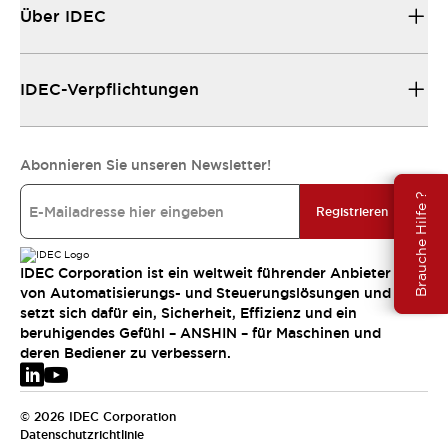
Über IDEC
IDEC-Verpflichtungen
Abonnieren Sie unseren Newsletter!
Brauche Hilfe ?
Registrieren
IDEC Corporation ist ein weltweit führender Anbieter
von Automatisierungs- und Steuerungslösungen und
setzt sich dafür ein, Sicherheit, Effizienz und ein
beruhigendes Gefühl – ANSHIN – für Maschinen und
deren Bediener zu verbessern.
© 2026 IDEC Corporation
Datenschutzrichtlinie