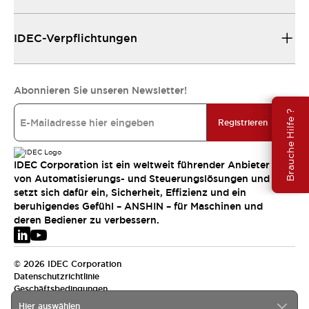
IDEC-Verpflichtungen
Abonnieren Sie unseren Newsletter!
Brauche Hilfe ?
Registrieren
IDEC Corporation ist ein weltweit führender Anbieter
von Automatisierungs- und Steuerungslösungen und
setzt sich dafür ein, Sicherheit, Effizienz und ein
beruhigendes Gefühl – ANSHIN – für Maschinen und
deren Bediener zu verbessern.
© 2026 IDEC Corporation
Datenschutzrichtlinie
Geschäftsbedingungen
Hier auswählen