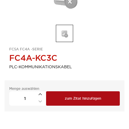
FC5A FC4A -SERIE
FC4A-KC3C
PLC-KOMMUNIKATIONSKABEL
Menge auswählen
zum Zitat hinzufügen