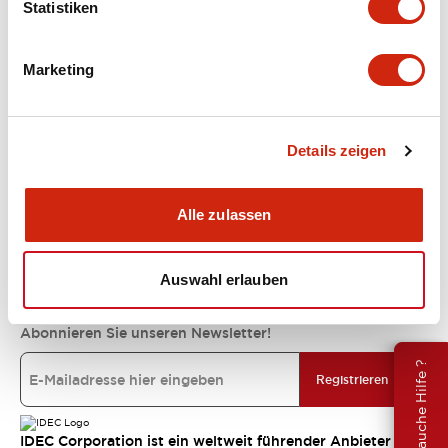
Statistiken
Unterstützung
Marketing
Ressourcen und Dokumente
Details zeigen
Über IDEC
Alle zulassen
IDEC-Verpflichtungen
Auswahl erlauben
Abonnieren Sie unseren Newsletter!
Brauche Hilfe ?
Registrieren
IDEC Corporation ist ein weltweit führender Anbieter