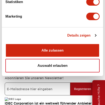
Statistiken
Unterstützung
Marketing
Ressourcen und Dokumente
Details zeigen
Über IDEC
Alle zulassen
IDEC-Verpflichtungen
Auswahl erlauben
Abonnieren Sie unseren Newsletter!
Brauche Hilfe ?
Registrieren
IDEC Corporation ist ein weltweit führender Anbieter