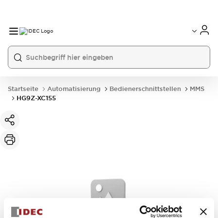
Startseite
Automatisierung
Bedienerschnittstellen
MMS
HG9Z-XC155