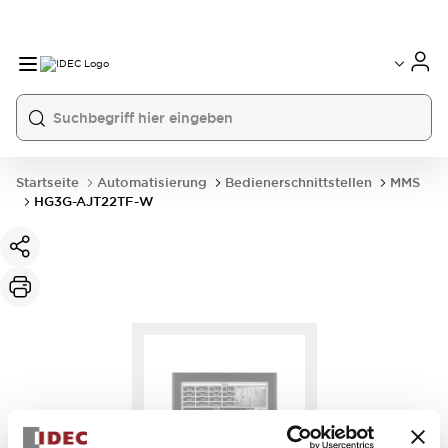
Startseite
Automatisierung
Bedienerschnittstellen
MMS
HG3G-AJT22TF-W