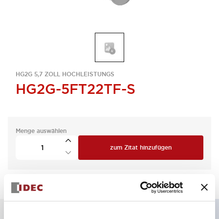
HG2G 5,7 ZOLL HOCHLEISTUNGS
HG2G-5FT22TF-S
Menge auswählen
zum Zitat hinzufügen