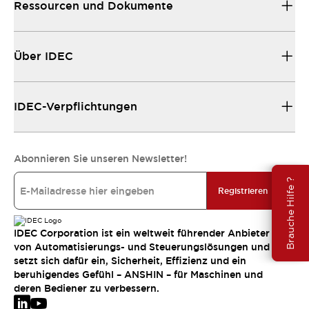
Ressourcen und Dokumente
Über IDEC
IDEC-Verpflichtungen
Abonnieren Sie unseren Newsletter!
Brauche Hilfe ?
Registrieren
IDEC Corporation ist ein weltweit führender Anbieter
von Automatisierungs- und Steuerungslösungen und
setzt sich dafür ein, Sicherheit, Effizienz und ein
beruhigendes Gefühl – ANSHIN – für Maschinen und
deren Bediener zu verbessern.