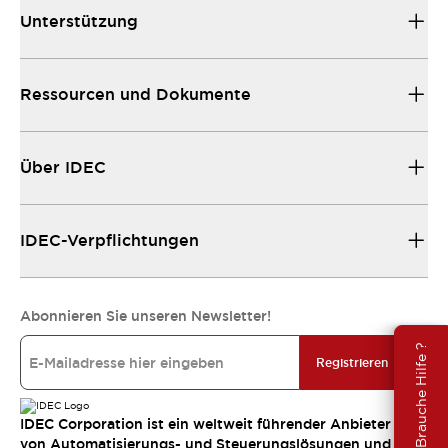
Unterstützung
Ressourcen und Dokumente
Über IDEC
IDEC-Verpflichtungen
Abonnieren Sie unseren Newsletter!
Brauche Hilfe ?
Registrieren
IDEC Corporation ist ein weltweit führender Anbieter
von Automatisierungs- und Steuerungslösungen und