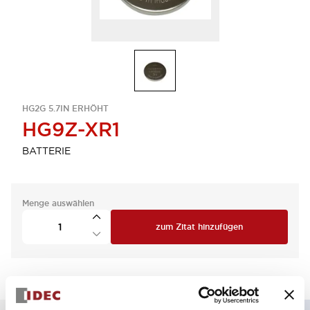
HG2G 5.7IN ERHÖHT
HG9Z-XR1
BATTERIE
Menge auswählen
zum Zitat hinzufügen