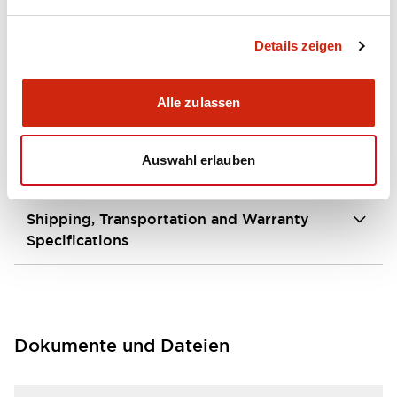
Environmental Specifications
Details zeigen
Hardware Specifications
Alle zulassen
Mechanical Specifications
Auswahl erlauben
Operation Specifications
Shipping, Transportation and Warranty
Specifications
Dokumente und Dateien