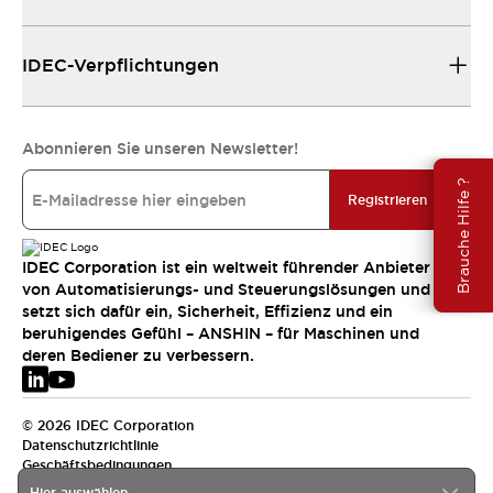
IDEC-Verpflichtungen
Abonnieren Sie unseren Newsletter!
Brauche Hilfe ?
Registrieren
IDEC Corporation ist ein weltweit führender Anbieter
von Automatisierungs- und Steuerungslösungen und
setzt sich dafür ein, Sicherheit, Effizienz und ein
beruhigendes Gefühl – ANSHIN – für Maschinen und
deren Bediener zu verbessern.
© 2026 IDEC Corporation
Datenschutzrichtlinie
Geschäftsbedingungen
Hier auswählen