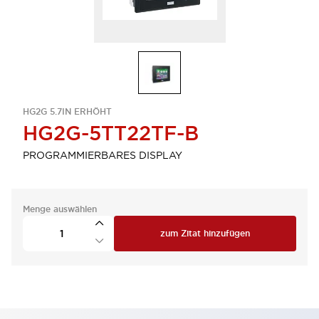
HG2G 5.7IN ERHÖHT
HG2G-5TT22TF-B
PROGRAMMIERBARES DISPLAY
Menge auswählen
zum Zitat hinzufügen