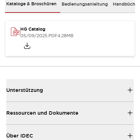
Kataloge & Broschüren
Bedienungsanleitung
Handbücher
HG Catalog
05/09/2025
.PDF
4.28MB
Unterstützung
Ressourcen und Dokumente
Über IDEC