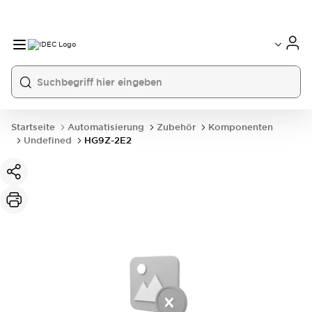
Startseite
Automatisierung
Zubehör
Komponenten
Undefined
HG9Z-2E2