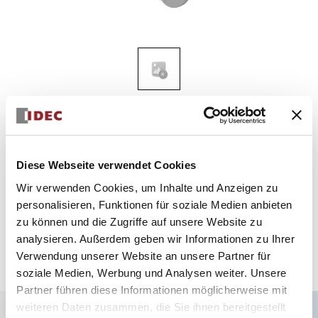
HG9Z-2E2
SCHUTZABDECKUNG
Diese Webseite verwendet Cookies
Wir verwenden Cookies, um Inhalte und Anzeigen zu
Menge auswählen
personalisieren, Funktionen für soziale Medien anbieten
zum Zitat hinzufügen
zu können und die Zugriffe auf unsere Website zu
analysieren. Außerdem geben wir Informationen zu Ihrer
Verwendung unserer Website an unsere Partner für
soziale Medien, Werbung und Analysen weiter. Unsere
Partner führen diese Informationen möglicherweise mit
weiteren Daten zusammen, die Sie ihnen bereitgestellt