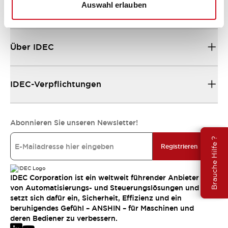
Auswahl erlauben
Ressourcen und Dokumente
Über IDEC
IDEC-Verpflichtungen
Abonnieren Sie unseren Newsletter!
Brauche Hilfe ?
Registrieren
IDEC Corporation ist ein weltweit führender Anbieter
von Automatisierungs- und Steuerungslösungen und
setzt sich dafür ein, Sicherheit, Effizienz und ein
beruhigendes Gefühl – ANSHIN – für Maschinen und
deren Bediener zu verbessern.