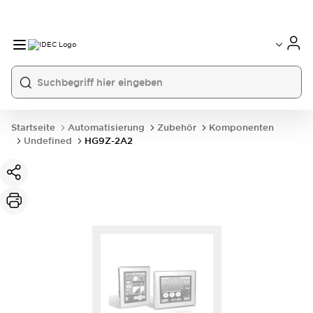
Startseite
Automatisierung
Zubehör
Komponenten
Undefined
HG9Z-2A2