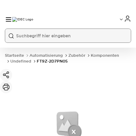
Startseite
Automatisierung
Zubehör
Komponenten
Undefined
FT9Z-2D7PN05