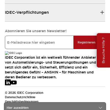
IDEC-Verpflichtungen
Abonnieren Sie unseren Newsletter!
Brauche Hilfe ?
Registrieren
IDEC Corporation ist ein weltweit führender Anbieter
von Automatisierungs- und Steuerungslösungen und
setzt sich dafür ein, Sicherheit, Effizienz und ein
beruhigendes Gefühl – ANSHIN – für Maschinen und
deren Bediener zu verbessern.
© 2026 IDEC Corporation
Datenschutzrichtlinie
Geschäftsbedingungen
Hier auswählen
EMEA