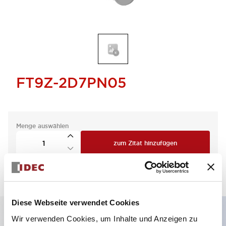
FT9Z-2D7PN05
Menge auswählen
zum Zitat hinzufügen
Diese Webseite verwendet Cookies
Wir verwenden Cookies, um Inhalte und Anzeigen zu