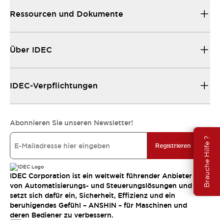
Ressourcen und Dokumente
Über IDEC
IDEC-Verpflichtungen
Abonnieren Sie unseren Newsletter!
Brauche Hilfe ?
Registrieren
IDEC Corporation ist ein weltweit führender Anbieter
von Automatisierungs- und Steuerungslösungen und
setzt sich dafür ein, Sicherheit, Effizienz und ein
beruhigendes Gefühl – ANSHIN – für Maschinen und
deren Bediener zu verbessern.