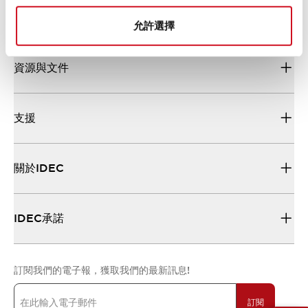
解決方案
允許選擇
資源與文件
支援
關於IDEC
IDEC承諾
訂閱我們的電子報，獲取我們的最新訊息!
訂閱