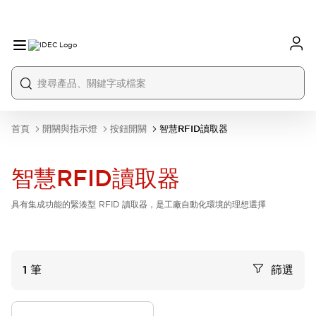
首頁
開關與指示燈
按鈕開關
智慧RFID讀取器
智慧RFID讀取器
具有集成功能的緊湊型 RFID 讀取器，是工廠自動化環境的理想選擇
1
筆
篩選