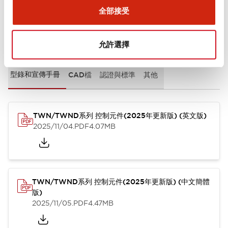
全部接受
文件和檔案
允許選擇
型錄和宣傳手冊
CAD檔
認證與標準
其他
TWN/TWND系列 控制元件(2025年更新版) (英文版)
2025/11/04
.PDF
4.07MB
TWN/TWND系列 控制元件(2025年更新版) (中文簡體
版)
2025/11/05
.PDF
4.47MB