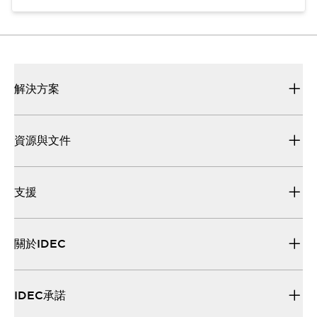
解決方案
資源與文件
支援
關於IDEC
IDEC承諾