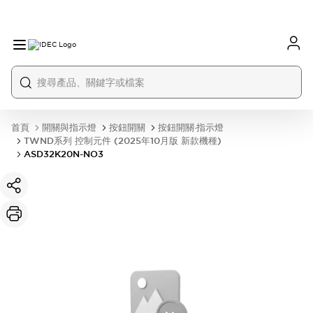
首頁
開關與指示燈
按鈕開關
按鈕開關·指示燈
TWND系列 控制元件 (2025年10月版 新款機種)
ASD32K20N-NO3