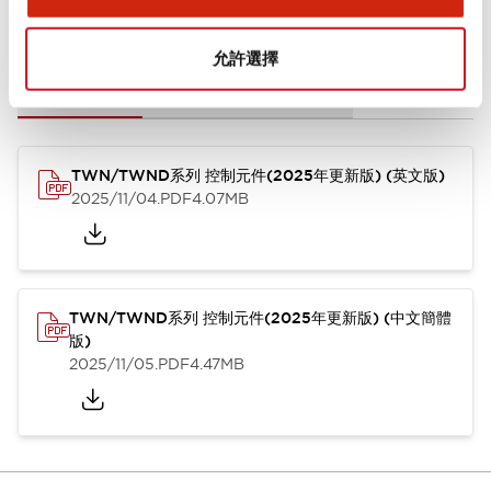
文件和檔案
允許選擇
型錄和宣傳手冊
CAD檔
認證與標準
其他
TWN/TWND系列 控制元件(2025年更新版) (英文版)
2025/11/04
.PDF
4.07MB
TWN/TWND系列 控制元件(2025年更新版) (中文簡體
版)
2025/11/05
.PDF
4.47MB