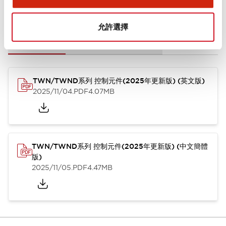
文件和檔案
允許選擇
型錄和宣傳手冊
CAD檔
認證與標準
其他
TWN/TWND系列 控制元件(2025年更新版) (英文版)
2025/11/04
.PDF
4.07MB
TWN/TWND系列 控制元件(2025年更新版) (中文簡體
版)
2025/11/05
.PDF
4.47MB