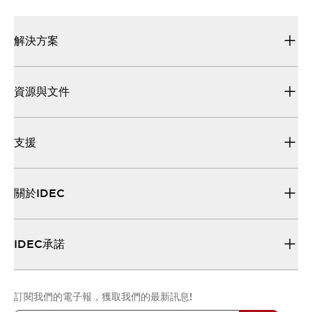
解決方案
資源與文件
支援
關於IDEC
IDEC承諾
訂閱我們的電子報，獲取我們的最新訊息!