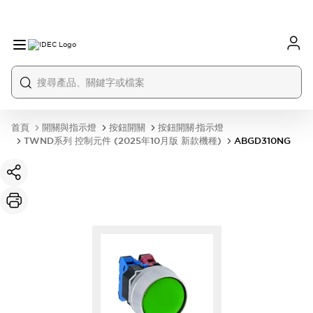
首頁
開關與指示燈
按鈕開關
按鈕開關·指示燈
TWND系列 控制元件 (2025年10月版 新款機種)
ABGD310NG