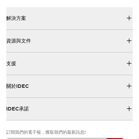
解決方案
資源與文件
支援
關於IDEC
IDEC承諾
訂閱我們的電子報，獲取我們的最新訊息!