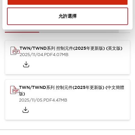
文件和檔案
允許選擇
型錄和宣傳手冊
CAD檔
認證與標準
技術文件
其他
TWN/TWND系列 控制元件(2025年更新版) (英文版)
2025/11/04
.PDF
4.07MB
TWN/TWND系列 控制元件(2025年更新版) (中文簡體
版)
2025/11/05
.PDF
4.47MB