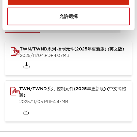
文件和檔案
允許選擇
型錄和宣傳手冊
CAD檔
認證與標準
技術文件
其他
TWN/TWND系列 控制元件(2025年更新版) (英文版)
2025/11/04
.PDF
4.07MB
TWN/TWND系列 控制元件(2025年更新版) (中文簡體
版)
2025/11/05
.PDF
4.47MB