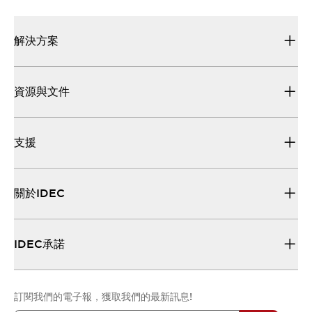
解決方案
資源與文件
支援
關於IDEC
IDEC承諾
訂閱我們的電子報，獲取我們的最新訊息!