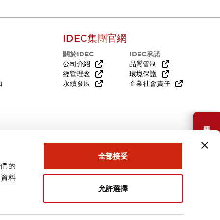
IDEC集團官網
關於IDEC
IDEC承諾
公司介紹
品質管制
經營理念
環境保護
知
永續發展
企業社會責任
需要幫助嗎？
全部接受
我們的
關資料
允許選擇
台灣