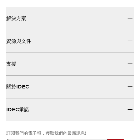
解決方案
資源與文件
支援
關於IDEC
IDEC承諾
訂閱我們的電子報，獲取我們的最新訊息!