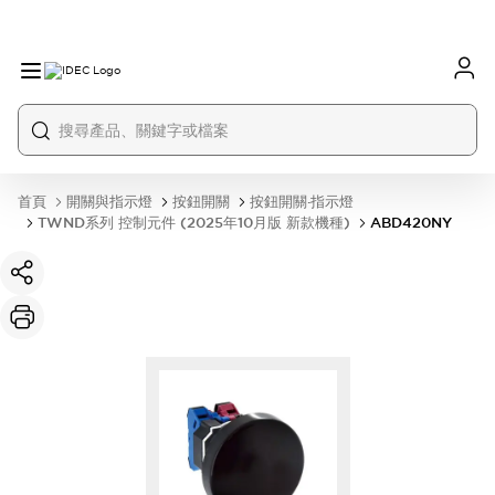
首頁
開關與指示燈
按鈕開關
按鈕開關·指示燈
TWND系列 控制元件 (2025年10月版 新款機種)
ABD420NY