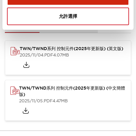
文件和檔案
允許選擇
型錄和宣傳手冊
CAD檔
認證與標準
其他
TWN/TWND系列 控制元件(2025年更新版) (英文版)
2025/11/04
.PDF
4.07MB
TWN/TWND系列 控制元件(2025年更新版) (中文簡體
版)
2025/11/05
.PDF
4.47MB