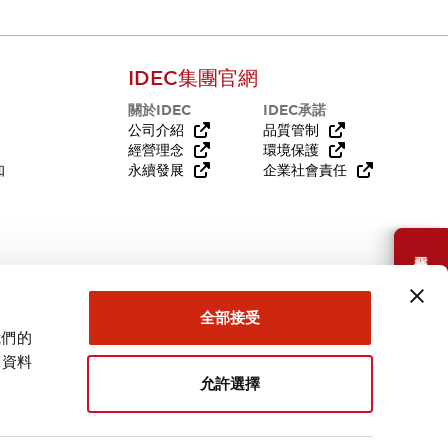
IDEC集團官網
關於IDEC
IDEC承諾
公司介紹
品質管制
經營理念
環境保護
知
永續發展
企業社會責任
需要幫助嗎？
全部接受
我們的
關資料
允許選擇
台灣